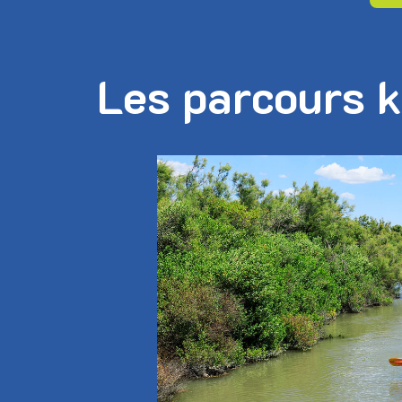
Les parcours 