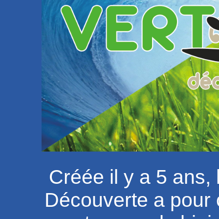
Créée il y a 5 ans, 
Découverte a pour o