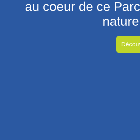
au coeur de ce Parc 
nature
Découv